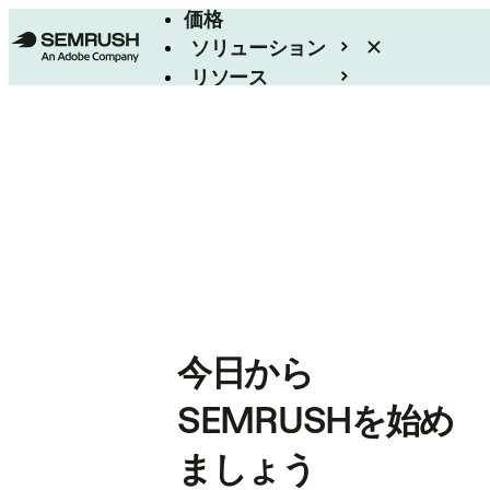
価格
ソリューション
リソース
エンタープライズ
今日から
SEMRUSHを始め
ましょう