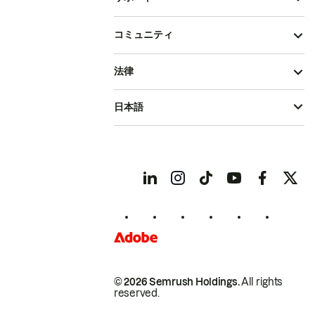
コミュニティ
法律
日本語
© 2026 Semrush Holdings.
All rights
reserved.