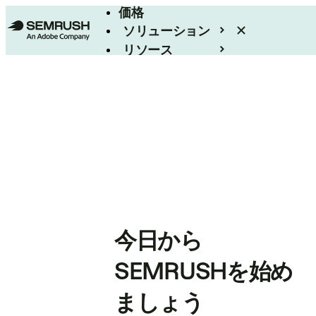
価格
ソリューション
リソース
エンタープライズ
今日から
SEMRUSHを始め
ましょう