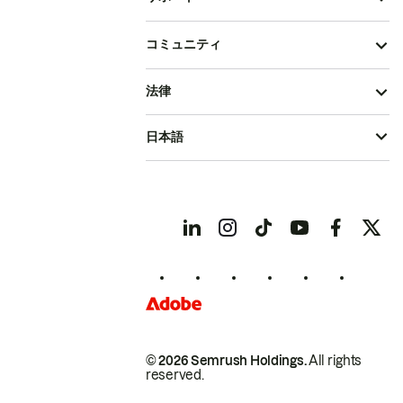
コミュニティ
法律
日本語
© 2026 Semrush Holdings.
All rights
reserved.