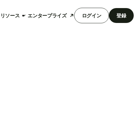
リソース
エンタープライズ
ログイン
登録