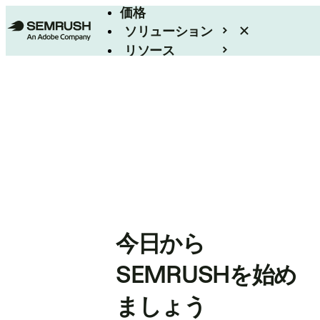
価格
ソリューション
リソース
エンタープライズ
今日から
SEMRUSHを始め
ましょう