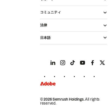
コミュニティ
法律
日本語
© 2026 Semrush Holdings.
All rights
reserved.