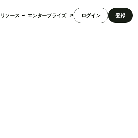
リソース
エンタープライズ
ログイン
登録