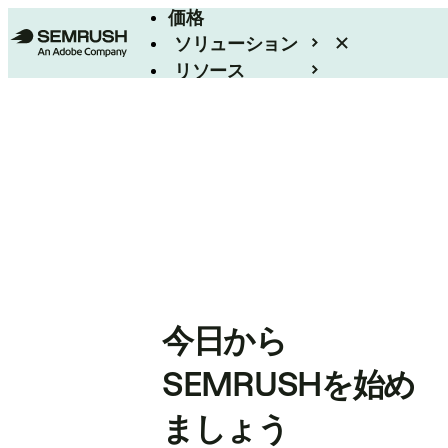
価格
ソリューション
リソース
エンタープライズ
今日から
SEMRUSHを始め
ましょう