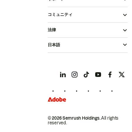
コミュニティ
法律
日本語
© 2026 Semrush Holdings.
All rights
reserved.