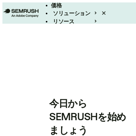
価格
ソリューション
リソース
エンタープライズ
今日から
SEMRUSHを始め
ましょう