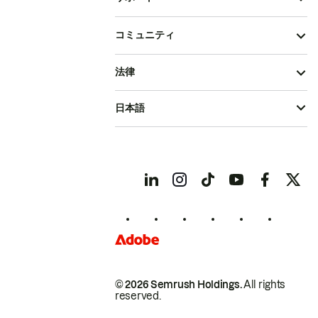
コミュニティ
法律
日本語
© 2026 Semrush Holdings.
All rights
reserved.