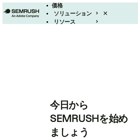
価格
ソリューション
リソース
エンタープライズ
今日から
SEMRUSHを始め
ましょう