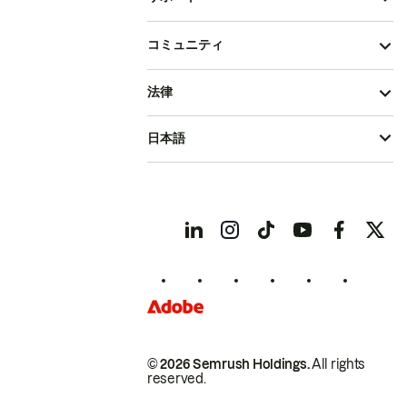
コミュニティ
法律
日本語
© 2026 Semrush Holdings.
All rights
reserved.