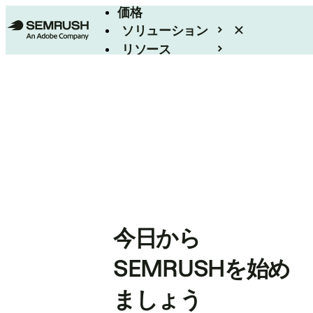
価格
ソリューション
リソース
エンタープライズ
今日から
SEMRUSHを始め
ましょう