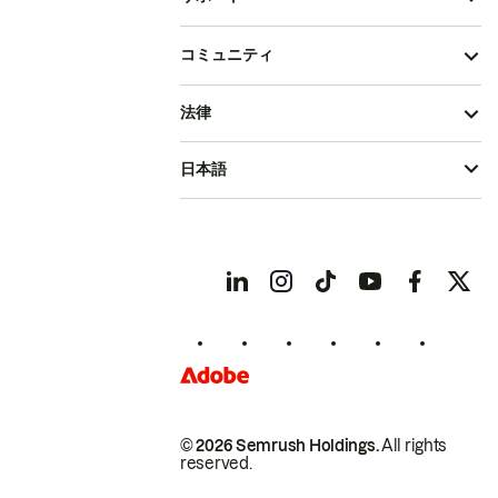
コミュニティ
法律
日本語
© 2026 Semrush Holdings.
All rights
reserved.