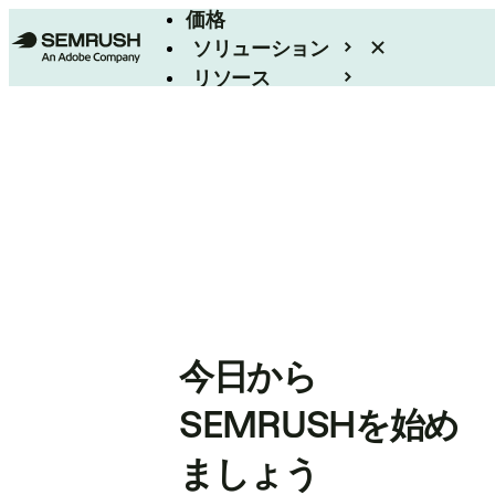
価格
ソリューション
リソース
エンタープライズ
今日から
SEMRUSHを始め
ましょう