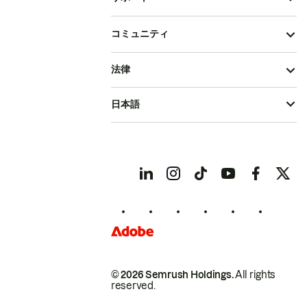
コミュニティ
法律
日本語
© 2026 Semrush Holdings.
All rights
reserved.