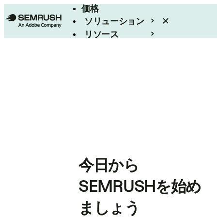
価格
ソリューション
リソース
エンタープライズ
今日から
SEMRUSHを始め
ましょう