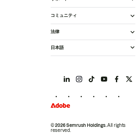
コミュニティ
法律
日本語
© 2026 Semrush Holdings.
All rights
reserved.