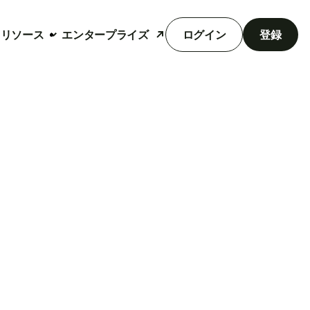
リソース
エンタープライズ
ログイン
登録