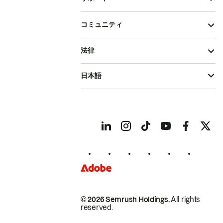
コミュニティ
法律
日本語
© 2026 Semrush Holdings.
All rights
reserved.