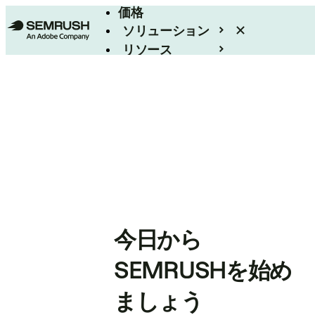
価格
ソリューション
リソース
エンタープライズ
今日から
SEMRUSHを始め
ましょう