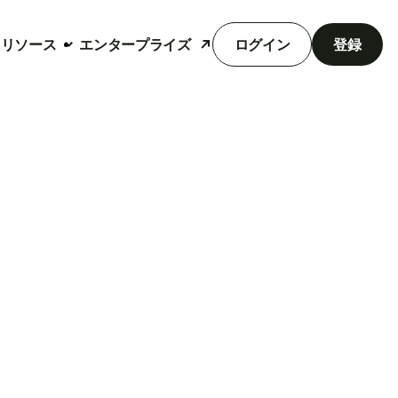
リソース
エンタープライズ
ログイン
登録