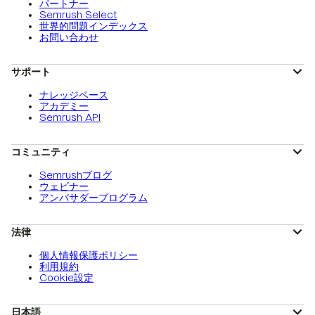
パートナー
Semrush Select
世界的問題インデックス
お問い合わせ
サポート
ナレッジベース
アカデミー
Semrush API
コミュニティ
Semrushブログ
ウェビナー
アンバサダープログラム
法律
個人情報保護ポリシー
利用規約
Cookie設定
日本語