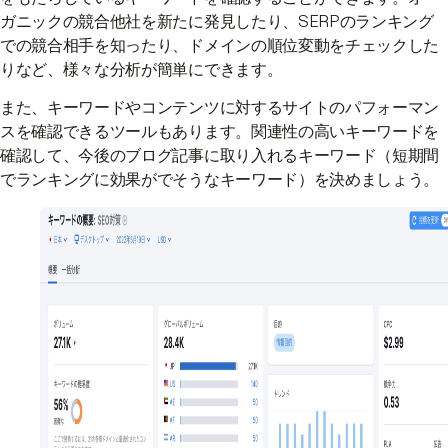
ガニックの競合他社を新たに発見したり、SERPのランキング
での競合相手を知ったり、ドメインの順位変動をチェックした
りなど、様々な分析が簡単にできます。
また、キーワードやコンテンツに対するサイトのパフォーマン
スを確認できるツールもあります。関連性の高いキーワードを
確認して、今後のブログ記事に取り入れるキーワード（短期間
でランキングに効果がでそうなキーワード）を決めましょう。