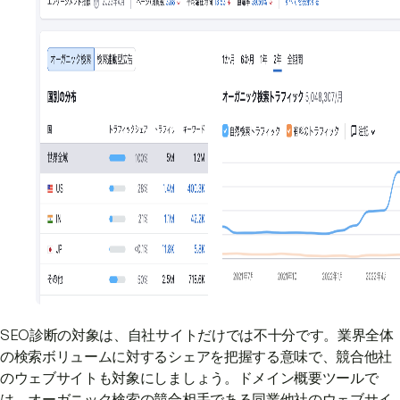
SEO診断の対象は、自社サイトだけでは不十分です。業界全体
の検索ボリュームに対するシェアを把握する意味で、競合他社
のウェブサイトも対象にしましょう。ドメイン概要ツールで
は、オーガニック検索の競合相手である同業他社のウェブサイ