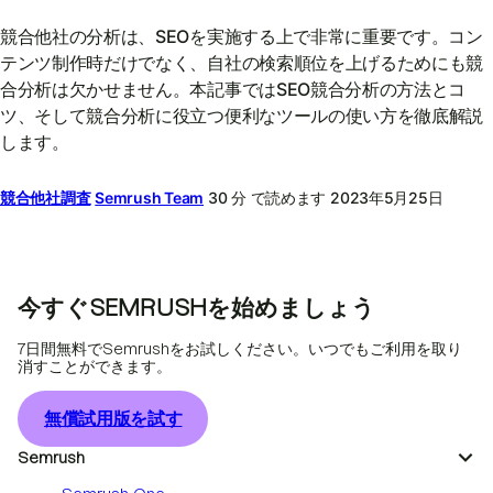
競合他社の分析は、SEOを実施する上で非常に重要です。コン
テンツ制作時だけでなく、自社の検索順位を上げるためにも競
合分析は欠かせません。本記事ではSEO競合分析の方法とコ
ツ、そして競合分析に役立つ便利なツールの使い方を徹底解説
します。
競合他社調査
Semrush Team
30 分 で読めます
2023年5月25日
今すぐSEMRUSHを始めましょう
7日間無料でSemrushをお試しください。いつでもご利用を取り
消すことができます。
無償試用版を試す
Semrush