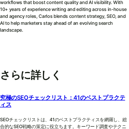
workflows that boost content quality and AI visibility. With
10+ years of experience writing and editing across in-house
and agency roles, Carlos blends content strategy, SEO, and
AI to help marketers stay ahead of an evolving search
landscape.
さらに詳しく
究極のSEOチェックリスト：41のベストプラクテ
ィス
SEOチェックリストは、41のベストプラクティスを網羅し、総
合的なSEO戦略の策定に役立ちます。キーワード調査やテクニ