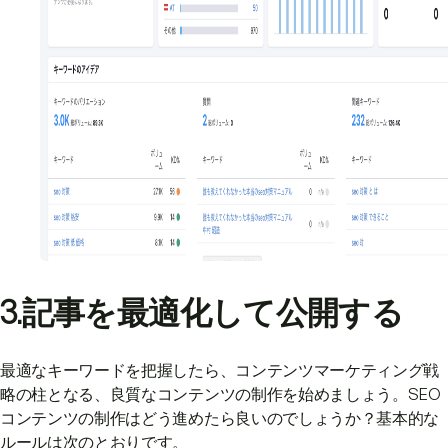
3.記事を最適化して公開する
最適なキーワードを把握したら、コンテンツマーケティング戦
略の柱となる、良質なコンテンツの制作を始めましょう。SEO
コンテンツの制作はどう進めたら良いのでしょうか？基本的な
ルールは次のとおりです。