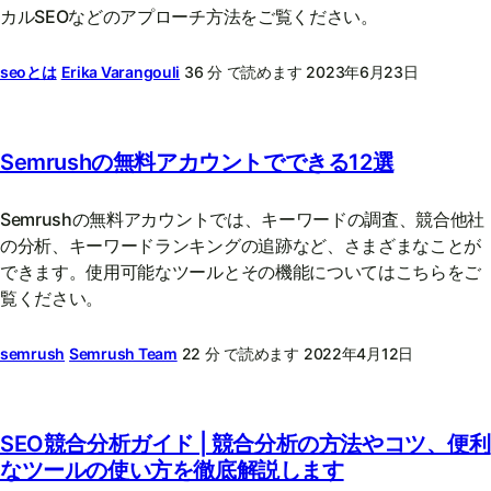
カルSEOなどのアプローチ方法をご覧ください。
seoとは
Erika Varangouli
36 分 で読めます
2023年6月23日
Semrushの無料アカウントでできる12選
Semrushの無料アカウントでは、キーワードの調査、競合他社
の分析、キーワードランキングの追跡など、さまざまなことが
できます。使用可能なツールとその機能についてはこちらをご
覧ください。
semrush
Semrush Team
22 分 で読めます
2022年4月12日
SEO競合分析ガイド | 競合分析の方法やコツ、便利
なツールの使い方を徹底解説します