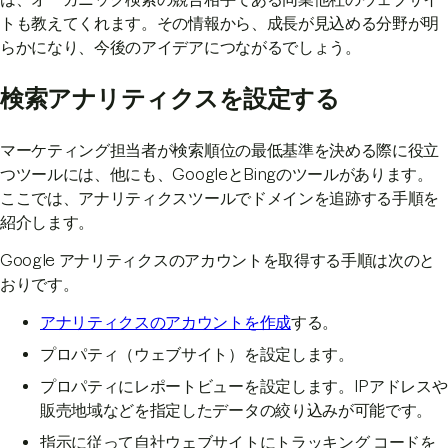
トも教えてくれます。その情報から、成長が見込める分野が明
らかになり、今後のアイデアにつながるでしょう。
検索アナリティクスを設定する
マーケティング担当者が検索順位の最低基準を決める際に役立
つツールには、他にも、GoogleとBingのツールがあります。
ここでは、アナリティクスツールでドメインを追跡する手順を
紹介します。
Google アナリティクスのアカウントを取得する手順は次のと
おりです。
アナリティクスのアカウントを作成
する。
プロパティ（ウェブサイト）を設定します。
プロパティにレポートビューを設定します。IPアドレスや
販売地域などを指定したデータの絞り込みが可能です。
指示に従って自社ウェブサイトにトラッキング コードを