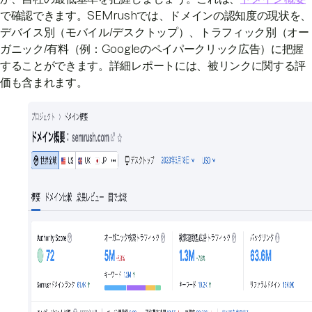
で確認できます。SEMrushでは、ドメインの認知度の現状を、
デバイス別（モバイル/デスクトップ）、トラフィック別（オー
ガニック/有料（例：Googleのペイパークリック広告）に把握
することができます。詳細レポートには、被リンクに関する評
価も含まれます。