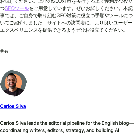
お試しください。上記のSEO対策を実行する上で便利かつ役立
つ
SEOツール
をご用意しています。ぜひお試しください。本記
事では、ご自身で取り組むSEO対策に役立つ手順やツールにつ
いてご紹介しました。サイトへの訪問者に、より良いユーザー
エクスペリエンスを提供できるようぜひお役立てください。
共有
Carlos Silva
Carlos Silva leads the editorial pipeline for the English blog—
coordinating writers, editors, strategy, and building AI