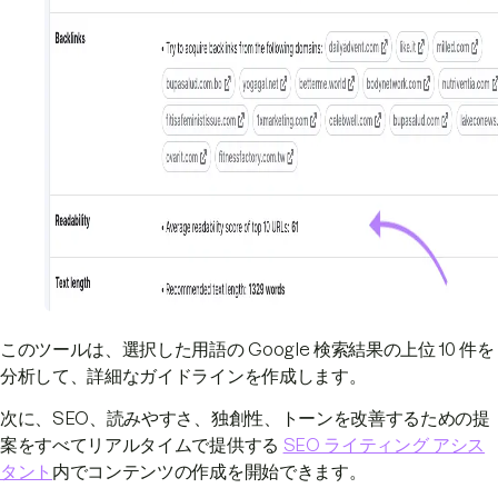
このツールは、選択した用語の Google 検索結果の上位 10 件を
分析して、詳細なガイドラインを作成します。
次に、SEO、読みやすさ、独創性、トーンを改善するための提
案をすべてリアルタイムで提供する
SEO ライティング アシス
タント
内でコンテンツの作成を開始できます。