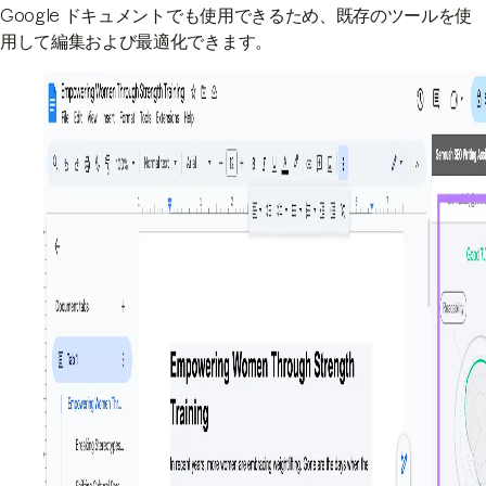
Google ドキュメントでも使用できるため、既存のツールを使
用して編集および最適化できます。