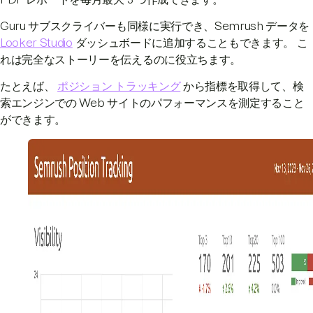
Guru サブスクライバーも同様に実行でき、Semrush データを
Looker Studio
ダッシュボードに追加することもできます。 こ
れは完全なストーリーを伝えるのに役立ちます。
たとえば、
ポジション トラッキング
から指標を取得して、検
索エンジンでの Web サイトのパフォーマンスを測定すること
ができます。