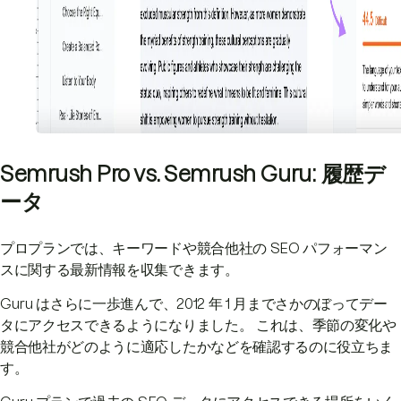
Semrush Pro vs. Semrush Guru: 履歴デ
ータ
プロプランでは、キーワードや競合他社の SEO パフォーマン
スに関する最新情報を収集できます。
Guru はさらに一歩進んで、2012 年 1 月までさかのぼってデー
タにアクセスできるようになりました。 これは、季節の変化や
競合他社がどのように適応したかなどを確認するのに役立ちま
す。