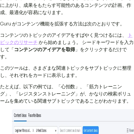
に上がり、成果をもたらす可能性のあるコンテンツの計画、作
成、最適化が容易になります。
Guru がコンテンツ機能を拡張する方法は次のとおりです。
コンテンツのトピックのアイデアをすばやく見つけるには、
ト
ピックのリサーチ
から始めましょう。 シードキーワードを入力
して「
コンテンツのアイデアを取得
」をクリックするだけで
す。
このツールは、さまざまな関連トピックをサブトピックに整理
し、それぞれをカードに表示します。
たとえば、以下の例では、「心拍数」、「筋力トレーニン
グ」、「レジスタンストレーニング」が、かなりの検索ボリュ
ームを集めている関連サブトピックであることがわかります。