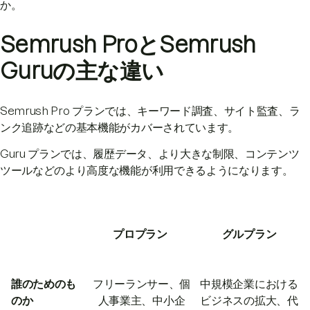
か。
Semrush ProとSemrush
Guruの主な違い
Semrush Pro プランでは、キーワード調査、サイト監査、ラ
ンク追跡などの基本機能がカバーされています。
Guru プランでは、履歴データ、より大きな制限、コンテンツ
ツールなどのより高度な機能が利用できるようになります。
プロプラン
グルプラン
誰のためのも
フリーランサー、個
中規模企業における
のか
人事業主、中小企
ビジネスの拡大、代