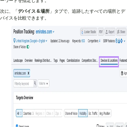
ーワードを指定します。
次に、「
デバイス & 場所
」タブで、追跡したすべての場所とデ
バイスを比較できます。