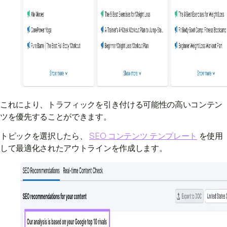
これにより、トラフィックを引き付ける可能性の高いコンテン
ツを優先することができます。
トピックを選択したら、
SEO コンテンツ テンプレート
を使用
して最適化されたアウトラインを作成します。