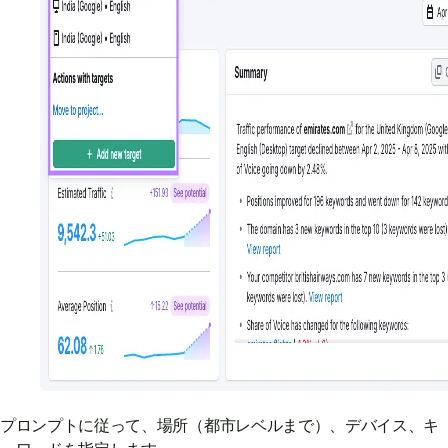
プロンプトに従って、場所（都市レベルまで）、デバイス、キ