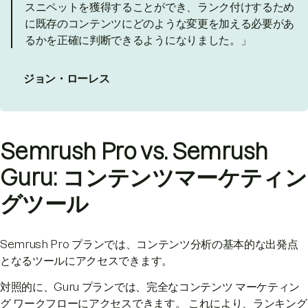
スニペットを獲得することができ、ランク付けするため
に既存のコンテンツにどのような変更を加える必要があ
るかを正確に判断できるようになりました。」
ジョン・ローレス
Semrush Pro vs. Semrush
Guru: コンテンツマーケティン
グツール
Semrush Pro プランでは、コンテンツ分析の基本的な出発点
となるツールにアクセスできます。
対照的に、Guru プランでは、完全なコンテンツ マーケティン
グ ワークフローにアクセスできます。 これにより、ランキング