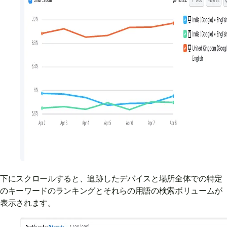
下にスクロールすると、追跡したデバイスと場所全体での特定
のキーワードのランキングとそれらの用語の検索ボリュームが
表示されます。