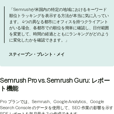
「Semrushが米国内の特定の地域におけるキーワード
順位トラッキングを表示する方法が本当に気に入ってい
ます。 4つの異なる都市にオフィスを持つクライアント
がいる場合、各都市での順位を簡単に確認し、日付範囲
を変更して、時間の経過とともにランキングがどのよう
に変化したかを確認できます。」
スティーブン・ブレント・メイ
Semrush Pro vs. Semrush Guru: レポー
ト機能
Pro プランでは、Semrush、Google Analytics、Google
Search Console のデータを使用して、SEO 作業の影響を示す
PDF レポートを毎月最大 3 つ作成できます。