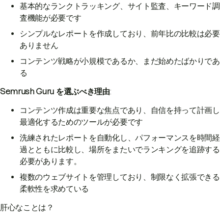
基本的なランクトラッキング、サイト監査、キーワード調
査機能が必要です
シンプルなレポートを作成しており、前年比の比較は必要
ありません
コンテンツ戦略が小規模であるか、まだ始めたばかりであ
る
Semrush Guru を選ぶべき理由
:
コンテンツ作成は重要な焦点であり、自信を持って計画し
最適化するためのツールが必要です
洗練されたレポートを自動化し、パフォーマンスを時間経
過とともに比較し、場所をまたいでランキングを追跡する
必要があります。
複数のウェブサイトを管理しており、制限なく拡張できる
柔軟性を求めている
肝心なことは？