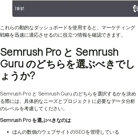
これらの動的なダッシュボードを使用すると、マーケティング
戦略を迅速に適応させるのに役立つ情報を確認できます。
Semrush Pro と Semrush
Guru のどちらを選ぶべきでし
ょうか?
Semrush Pro と Semrush Guru のどちらを選択するかを決め
る際には、具体的なニーズとプロジェクトに必要なデータ分析
のレベルを考慮してください。
Semrush Pro を選ぶべきなのは
:
ほんの数個のウェブサイトのSEOを管理している