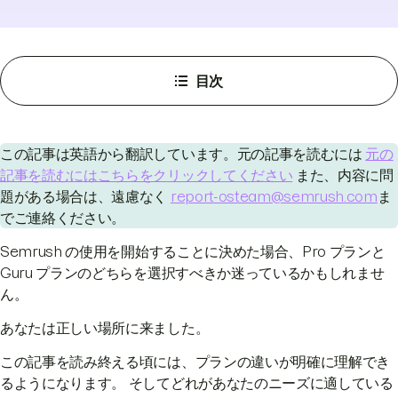
目次
この記事は英語から翻訳しています。元の記事を読むには
元の
記事を読むにはこちらをクリックしてください
また、内容に問
題がある場合は、遠慮なく
report-osteam@semrush.com
ま
でご連絡ください。
Semrush の使用を開始することに決めた場合、Pro プランと
Guru プランのどちらを選択すべきか迷っているかもしれませ
ん。
あなたは正しい場所に来ました。
この記事を読み終える頃には、プランの違いが明確に理解でき
るようになります。 そしてどれがあなたのニーズに適している