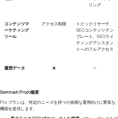
リング
コンテンツマ
アクセス制限
トピックリサーチ、
ーケティング
SEOコンテンツテン
ツール
プレート、SEOライ
ティングアシスタン
トへのフルアクセス
履歴データ
❌
✅
Semrush Proの概要
Pro プランは、特定のニーズを持つ小規模な運用向けに豊富な
機能を提供します。