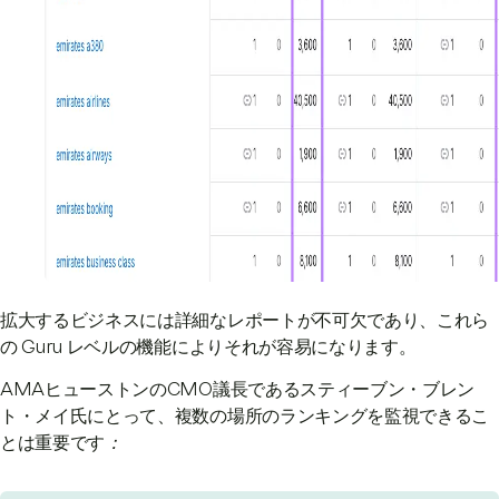
拡大するビジネスには詳細なレポートが不可欠であり、これら
の Guru レベルの機能によりそれが容易になります。
AMAヒューストンのCMO議長であるスティーブン・ブレン
ト・メイ氏にとって、複数の場所のランキングを監視できるこ
とは重要です
：