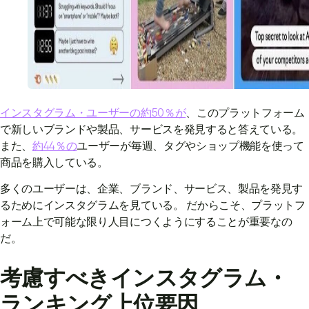
インスタグラム・ユーザーの約50％が
、このプラットフォーム
で新しいブランドや製品、サービスを発見すると答えている。
また、
約44％の
ユーザーが毎週、タグやショップ機能を使って
商品を購入している。
多くのユーザーは、企業、ブランド、サービス、製品を発見す
るためにインスタグラムを見ている。 だからこそ、プラットフ
ォーム上で可能な限り人目につくようにすることが重要なの
だ。
考慮すべきインスタグラム・
ランキング上位要因