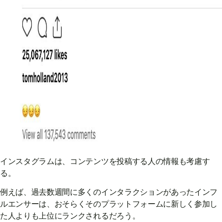
インスタグラムは、コンテンツを投稿する人の情報も考慮す
る。
例えば、過去数週間に多くのインタラクションがあったインフ
ルエンサーは、おそらくそのプラットフォームに新しく参加し
た人よりも上位にランクされるだろう。