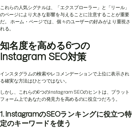
これらの人気シグナルは、「エクスプローラー」と「リール」
のページにより大きな影響を与えることに注意することが重要
だ。 ホーム・ページでは、個々のユーザーの好みがより重視さ
れる。
知名度を高める6つの
Instagram SEO対策
インスタグラムの検索やレコメンデーションで上位に表示され
る確実な方法はひとつではない。
しかし、これらの6つのInstagram SEOのヒントは、プラット
フォーム上であなたの発見力を高めるのに役立つだろう。
1. InstagramのSEOランキングに役立つ特
定のキーワードを使う