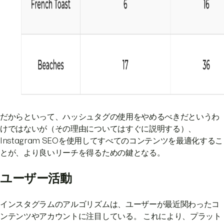
だからといって、ハッシュタグの使用をやめるべきだというわ
けではないが（その理由についてはすぐに説明する）、
Instagram SEOを使用してすべてのコンテンツを最適化するこ
とが、より良いリーチを得るための鍵となる。
ユーザー活動
インスタグラムのアルゴリズムは、ユーザーが最近関わったコ
ンテンツやアカウントに注目している。 これにより、プラット