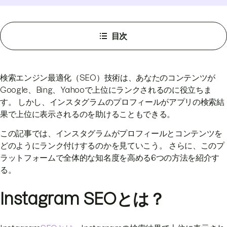
目次
検索エンジン最適化（SEO）技術は、あなたのコンテンツが
Google、Bing、Yahooで上位にランクされるのに役立ちま
す。 しかし、インスタグラムのプロフィールがアプリの検索結
果で上位に表示されるのを助けることもできる。
この記事では、インスタグラムがプロフィールとコンテンツを
どのようにランク付けするのかを見ていこう。 さらに、このプ
ラットフォームで全体的な知名度を高める6つの方法を紹介す
る。
Instagram SEOとは？