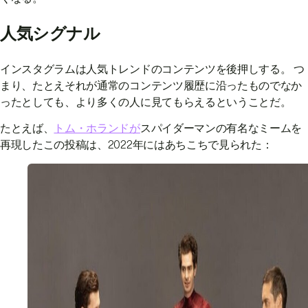
人気シグナル
インスタグラムは人気トレンドのコンテンツを後押しする。 つ
まり、たとえそれが通常のコンテンツ履歴に沿ったものでなか
ったとしても、より多くの人に見てもらえるということだ。
たとえば、
トム・ホランドが
スパイダーマンの有名なミームを
再現したこの投稿は、2022年にはあちこちで見られた：