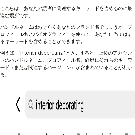
これらは、あなたの読者に関連するキーワードを含めるのに最
適な場所です。
ハンドルネームはおそらくあなたのブランド名でしょうが、プ
ロフィール名とバイオグラフィーを使って、あなたに当てはま
るキーワードを含めることができます。
例えば、"interior decorating "と入力すると、上位のアカウン
トのハンドルネーム、プロフィール名、経歴にそれらのキーワ
ード（または関連するバージョン）が含まれていることがわか
る。