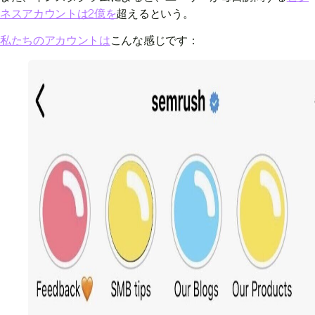
ネスアカウントは2億を
超えるという。
私たちのアカウントは
こんな感じです：