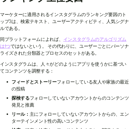
マーケターに適用されるインスタグラムのランキング要因のト
ップ3は、検索テキスト、ユーザーアクティビティ、人気シグナ
ルである。
同プラットフォームによれば、
インスタグラムのアルゴリズム
は1つ
ではないという。 その代わりに、ユーザーごとにパーソナ
ライズされた分類器とプロセスのセットがある。
インスタグラムは、人々がどのようにアプリを使うかに基づい
てコンテンツを調整する：
フィードとストーリー
フォローしている友人や家族の最近
の投稿
探検する
フォローしていないアカウントからのコンテンツ
発見と推薦
リール：
主にフォローしていないアカウントからの、エン
ターテインメント性の高いコンテンツ