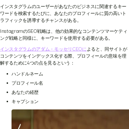
インスタグラムのユーザーがあなたのビジネスに関連するキー
ワードを検索するたびに、あなたのプロフィールに質の高いト
ラフィックを誘導するチャンスがある。
InstagramのSEO戦略は、他の効果的なコンテンツマーケティ
ング戦略と同様に、キーワードを使用する必要がある。
インスタグラムのアダム・モッセリCEOに
よると、同サイトが
コンテンツをインデックス化する際、プロフィールの意味を理
解するために4つの点を見るという：
ハンドルネーム
プロフィール名
あなたの経歴
キャプション