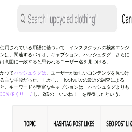
使用されている用語に基づいて、インスタグラムの検索エンジ
ンは、関連するバイオ、キャプション、ハッシュタグ、さらに
は意図に一致すると思われるユーザー名を見つける。
かつて
ハッシュタグは
、ユーザーが新しいコンテンツを見つけ
る主な手段だった。 しかし、Hootsuiteの最近の調査による
と、キーワードが豊富なキャプションは、ハッシュタグよりも
30％多くリーチ
し、2倍の「いいね！」を獲得したという。