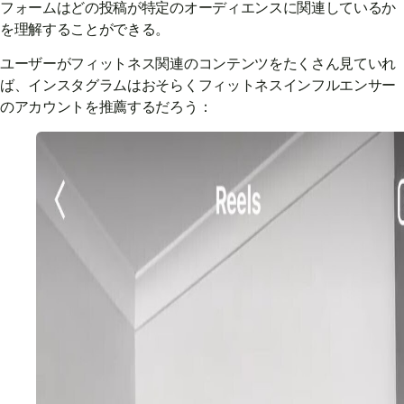
フォームはどの投稿が特定のオーディエンスに関連しているか
を理解することができる。
ユーザーがフィットネス関連のコンテンツをたくさん見ていれ
ば、インスタグラムはおそらくフィットネスインフルエンサー
のアカウントを推薦するだろう：