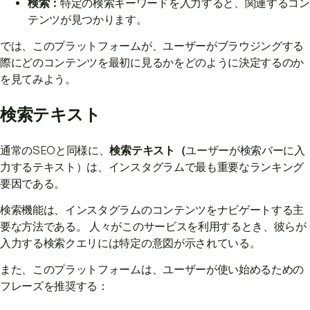
検索：
特定の検索キーワードを入力すると、関連するコン
テンツが見つかります。
では、このプラットフォームが、ユーザーがブラウジングする
際にどのコンテンツを最初に見るかをどのように決定するのか
を見てみよう。
検索テキスト
通常のSEOと同様に、
検索テキスト（
ユーザーが検索バーに入
力するテキスト）は、インスタグラムで最も重要なランキング
要因である。
検索機能は、インスタグラムのコンテンツをナビゲートする主
要な方法である。 人々がこのサービスを利用するとき、彼らが
入力する検索クエリには特定の意図が示されている。
また、このプラットフォームは、ユーザーが使い始めるための
フレーズを推奨する：