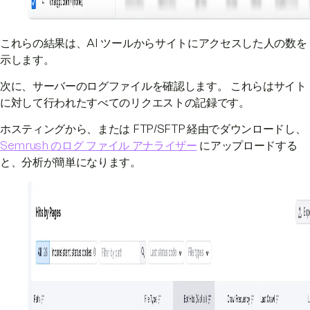
これらの結果は、AI ツールからサイトにアクセスした人の数を
示します。
次に、サーバーのログファイルを確認します。 これらはサイト
に対して行われたすべてのリクエストの記録です。
ホスティングから、または FTP/SFTP 経由でダウンロードし、
Semrush のログ ファイル アナライザー
にアップロードする
と、分析が簡単になります。