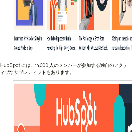
HubSpot には、14,000 人のメンバーが参加する独自のアクテ
ィブなサブレディットもあります。