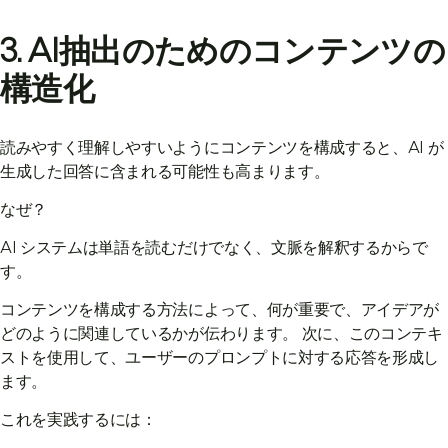
3. AI抽出のためのコンテンツの
構造化
読みやすく理解しやすいようにコンテンツを構成すると、AI が
生成した回答に含まれる可能性も高まります。
なぜ？
AI システムは単語を読むだけでなく、文脈を解釈するからで
す。
コンテンツを構成する方法によって、何が重要で、アイデアが
どのように関連しているかが伝わります。 次に、このコンテキ
ストを使用して、ユーザーのプロンプトに対する応答を形成し
ます。
これを実践するには：