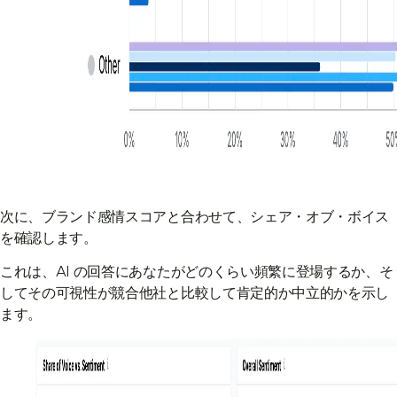
次に、ブランド感情スコアと合わせて、シェア・オブ・ボイス
を確認します。
これは、AI の回答にあなたがどのくらい頻繁に登場するか、そ
してその可視性が競合他社と比較して肯定的か中立的かを示し
ます。