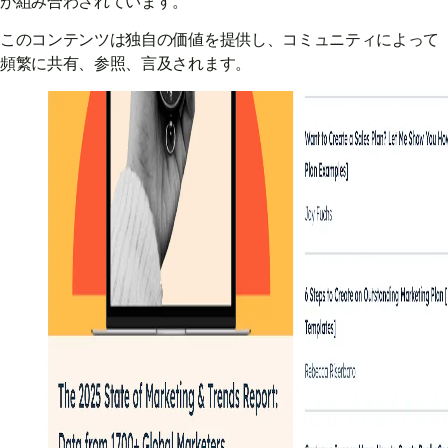
が組み合わされています。
このコンテンツは独自の価値を提供し、コミュニティによって
頻繁に共有、参照、言及されます。