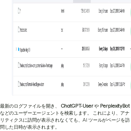
最新のログファイルを開き、
ChatGPT-User
や
PerplexityBot
などのユーザーエージェントを検索します。 これにより、アナ
リティクスに訪問が表示されなくても、AI ツールがページを訪
問した日時が表示されます。