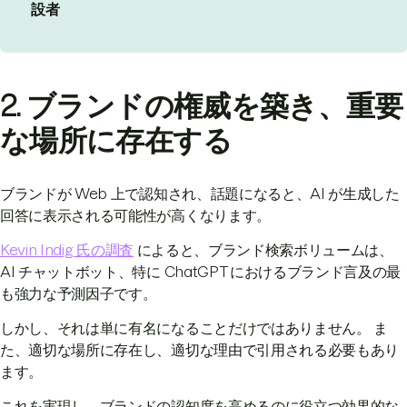
設者
2. ブランドの権威を築き、重要
な場所に存在する
ブランドが Web 上で認知され、話題になると、AI が生成した
回答に表示される可能性が高くなります。
Kevin Indig 氏の調査
によると、ブランド検索ボリュームは、
AI チャットボット、特に ChatGPT におけるブランド言及の最
も強力な予測因子です。
しかし、それは単に有名になることだけではありません。 ま
た、適切な場所に存在し、適切な理由で引用される必要もあり
ます。
これを実現し、ブランドの認知度を高めるのに役立つ効果的な