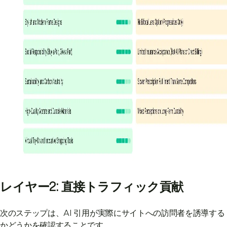
レイヤー2: 直接トラフィック貢献
次のステップは、AI 引用が実際にサイトへの訪問者を誘導する
かどうかを確認することです。