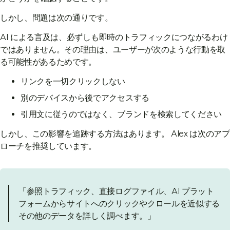
しかし、問題は次の通りです。
AI による言及は、必ずしも即時のトラフィックにつながるわけ
ではありません。その理由は、ユーザーが次のような行動を取
る可能性があるためです。
リンクを一切クリックしない
別のデバイスから後でアクセスする
引用文に従うのではなく、ブランドを検索してください
しかし、この影響を追跡する方法はあります。 Alex は次のアプ
ローチを推奨しています。
「参照トラフィック、直接ログファイル、AI プラット
フォームからサイトへのクリックやクロールを近似する
その他のデータを詳しく調べます。」