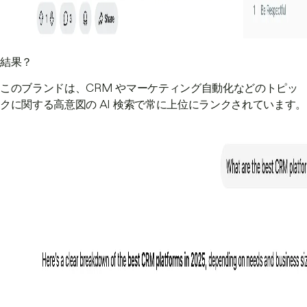
結果？
このブランドは、CRM やマーケティング自動化などのトピッ
クに関する高意図の AI 検索で常に上位にランクされています。