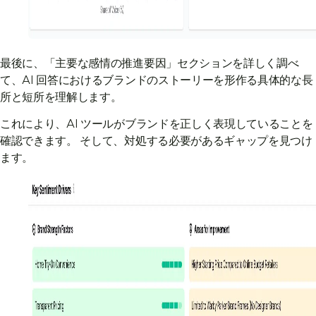
最後に、「主要な感情の推進要因」セクションを詳しく調べ
て、AI 回答におけるブランドのストーリーを形作る具体的な長
所と短所を理解します。
これにより、AI ツールがブランドを正しく表現していることを
確認できます。 そして、対処する必要があるギャップを見つけ
ます。