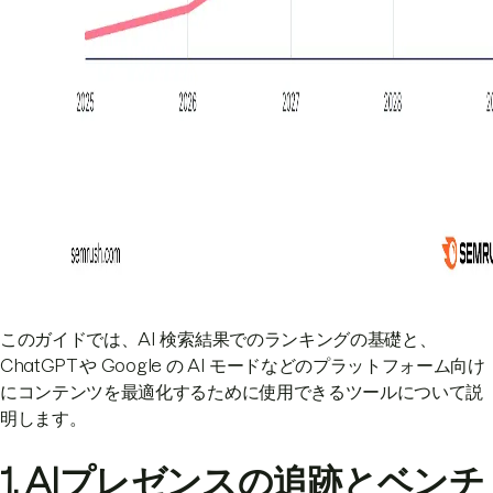
このガイドでは、AI 検索結果でのランキングの基礎と、
ChatGPT や Google の AI モードなどのプラットフォーム向け
にコンテンツを最適化するために使用できるツールについて説
明します。
1. AIプレゼンスの追跡とベンチ