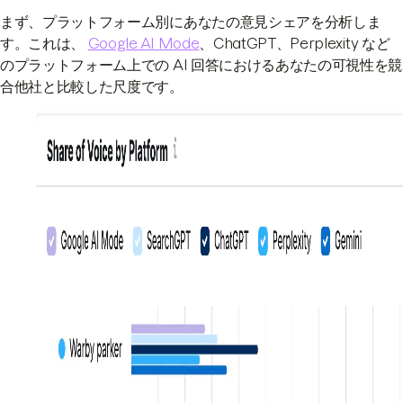
まず、プラットフォーム別にあなたの意見シェアを分析しま
す。これは、
Google AI Mode
、ChatGPT、Perplexity など
のプラットフォーム上での AI 回答におけるあなたの可視性を競
合他社と比較した尺度です。