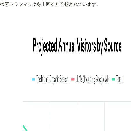
検索トラフィックを上回ると予想されています。