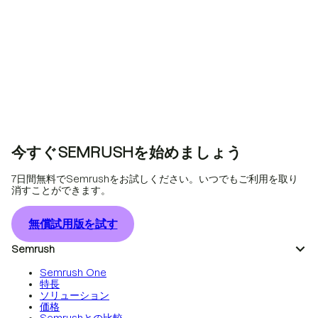
今すぐSEMRUSHを始めましょう
7日間無料でSemrushをお試しください。いつでもご利用を取り
消すことができます。
無償試用版を試す
Semrush
Semrush One
特長
ソリューション
価格