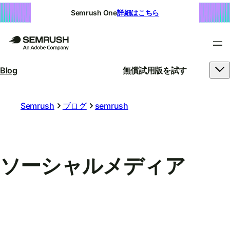
Semrush One
詳細はこちら
Blog
無償試用版を試す
Semrush
ブログ
semrush
ソーシャルメディア