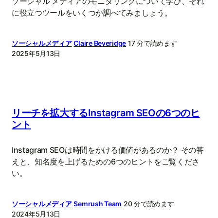
ソーシャル メディアのモニタリングについて学び、それ
に役立つツールをいくつか調べてみましょう。
ソーシャルメディア
Claire Beveridge
17 分で読めます
2025年5月13日
リーチを拡大するInstagram SEOの6つのヒ
ント
Instagram SEOは時間をかける価値があるのか？ その答
えと、知名度を上げるための6つのヒントをご覧くださ
い。
ソーシャルメディア
Semrush Team
20 分で読めます
2024年5月13日