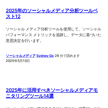
2025年のソーシャルメディア分析ツールベ
スト12
ソーシャル メディア分析ツールを使用して、ソーシャル
パフォーマンス メトリックを追跡し、データに基づいた
意思決定を行います。
ソーシャルメディア
Sydney Go
26 分で読めます
2025年5月13日
2025年に活用すべきソーシャルメディアモ
ニタリングツール14選