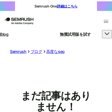
Semrush One
詳細はこちら
Blog
無償試用版を試す
Semrush
ブログ
高度なseo
まだ記事はあり
ません！