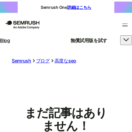
Semrush One
詳細はこちら
Blog
無償試用版を試す
Semrush
ブログ
高度なseo
まだ記事はあり
ません！