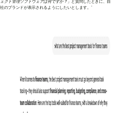
ェクト管理ソフトウェアは何ですか？
」と質問したときに、自
社のブランドが表示されるようにしたいとします。”