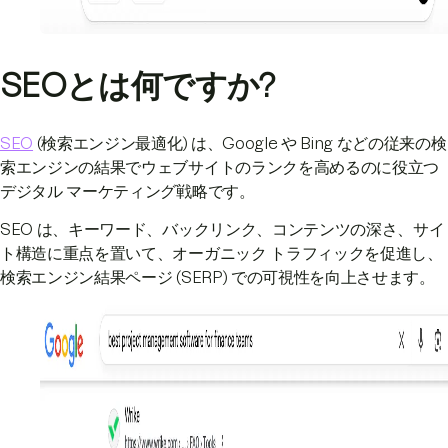
SEOとは何ですか?
SEO
(検索エンジン最適化) は、Google や Bing などの従来の検
索エンジンの結果でウェブサイトのランクを高めるのに役立つ
デジタル マーケティング戦略です。
SEO は、キーワード、バックリンク、コンテンツの深さ、サイ
ト構造に重点を置いて、オーガニック トラフィックを促進し、
検索エンジン結果ページ (SERP) での可視性を向上させます。