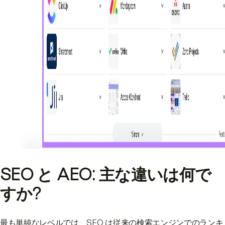
SEO と AEO: 主な違いは何で
すか?
最も単純なレベルでは、SEO は従来の検索エンジンでのランキ