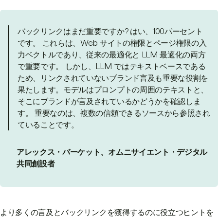
バックリンクはまだ重要ですか? はい、100パーセント
です。 これらは、Web サイトの権限とページ権限の入
力ベクトルであり、従来の最適化と LLM 最適化の両方
で重要です。 しかし、LLM ではテキストベースである
ため、リンクされていないブランド言及も重要な役割を
果たします。モデルはプロンプトの周囲のテキストと、
そこにブランドが言及されているかどうかを確認しま
す。 重要なのは、複数の信頼できるソースから参照され
ていることです。
アレックス・バーケット、オムニサイエント・デジタル
共同創設者
より多くの言及とバックリンクを獲得するのに役立つヒントを