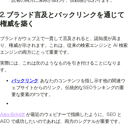
2. ブランド言及とバックリンクを通じて
権威を築く
ブランドがウェブ上で一貫して言及されると、認知度が高ま
り、権威が示されます。これは、従来の検索エンジンと AI 検索
エンジンの両方にとって重要です。
実際には、これは次のようなものを引き付けることになりま
す。
バックリンク
: あなたのコンテンツを指し示す他の関連ウ
ェブサイトからのリンク。伝統的なSEOランキングの重
要な要素の1つです。
Alex Birkett
が最近のウェビナーで指摘したように、SEO と
AEO で成功したいのであれば、両方のシグナルが重要です。