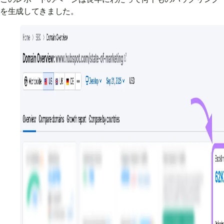
を生成してきました。