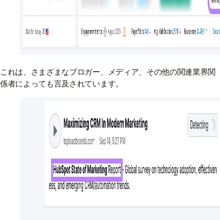
これは、さまざまなブロガー、メディア、その他の関連業界関
係者によっても言及されています。