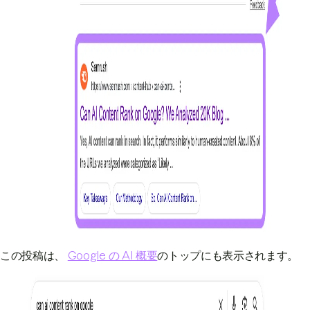
この投稿は、
Google の AI 概要
のトップにも表示されます。