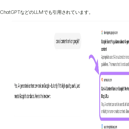
ChatGPTなどのLLMでも引用されています。